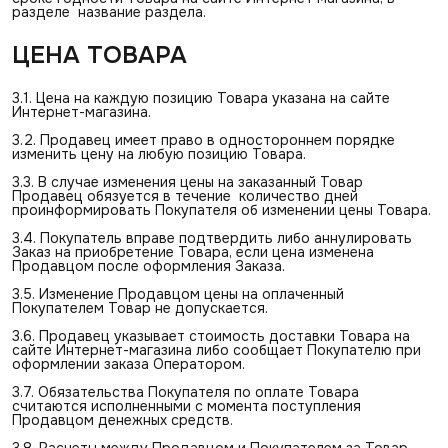
разделе название раздела.
ЦЕНА ТОВАРА
3.1. Цена на каждую позицию Товара указана на сайте
Интернет-магазина.
3.2. Продавец имеет право в одностороннем порядке
изменить цену на любую позицию Товара.
3.3. В случае изменения цены на заказанный Товар
Продавец обязуется в течение количество дней
проинформировать Покупателя об изменении цены Товара.
3.4. Покупатель вправе подтвердить либо аннулировать
Заказ на приобретение Товара, если цена изменена
Продавцом после оформления Заказа.
3.5. Изменение Продавцом цены на оплаченный
Покупателем Товар не допускается.
3.6. Продавец указывает стоимость доставки Товара на
сайте Интернет-магазина либо сообщает Покупателю при
оформлении заказа Оператором.
3.7. Обязательства Покупателя по оплате Товара
считаются исполненными с момента поступления
Продавцом денежных средств.
3.8. Расчеты между Продавцом и Покупателем за Товар