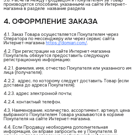
производятся способами, указанными на сайте Интернет-
магазина в разделе название раздела
4. ОФОРМЛЕНИЕ ЗАКАЗА
4.1. Заказ Товара осуществляется Покупателем через
Оператора по мессенджеру или через сервис сайта
Интернет-магазина
https://domiari.com/
.
4.2. При регистрации на сайте Интернет-магазина
Покупатель обязуется предоставить следующую
регистрационную информацию:
4.2.1. фамилия, имя, отчество Покупателя или указанного им
лица (получателя);
4.2.2. адрес, по которому следует доставить Товар (если
доставка до адреса Покупателя);
4.2.3. адрес электронной почты;
4.2.4. контактный телефон.
4.3. Наименование, количество, ассортимент, артикул, цена
выбранного Покупателем Товара указываются в корзине
Покупателя на сайте Интернет-магазина.
4.4. Если Продавцу необходима дополнительная
информация, он вправе запросить ее у Покупателя. В