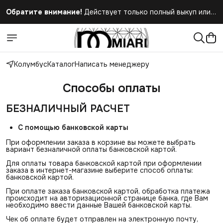
Обратите внимание!
Действует только полный выкуп или
полный отказ при получении заказа
Колумбус
Каталог
Написать менеджеру
Способы оплаты
БЕЗНАЛИЧНЫЙ РАСЧЕТ
С помощью банковской карты
При оформлении заказа в корзине вы можете выбрать
вариант безналичной оплаты банковской картой.
Для оплаты товара банковской картой при оформлении
заказа в интернет-магазине выберите способ оплаты:
банковской картой.
При оплате заказа банковской картой, обработка платежа
происходит на авторизационной странице банка, где Вам
необходимо ввести данные Вашей банковской карты.
Чек об оплате будет отправлен на электронную почту,