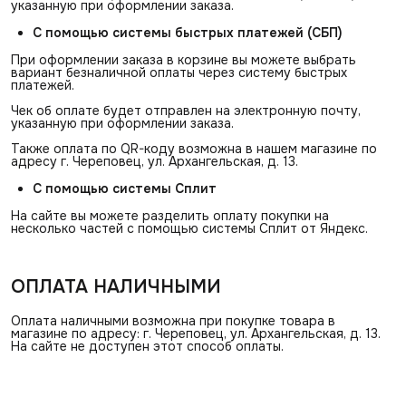
указанную при оформлении заказа.
С помощью системы быстрых платежей (СБП)
При оформлении заказа в корзине вы можете выбрать
вариант безналичной оплаты через систему быстрых
платежей.
Чек об оплате будет отправлен на электронную почту,
указанную при оформлении заказа.
Также оплата по QR-коду возможна в нашем магазине по
адресу г. Череповец, ул. Архангельская, д. 13.
С помощью системы Сплит
На сайте вы можете разделить оплату покупки на
несколько частей с помощью системы Сплит от Яндекс.
ОПЛАТА НАЛИЧНЫМИ
Оплата наличными возможна при покупке товара в
магазине по адресу: г. Череповец, ул. Архангельская, д. 13.
На сайте не доступен этот способ оплаты.