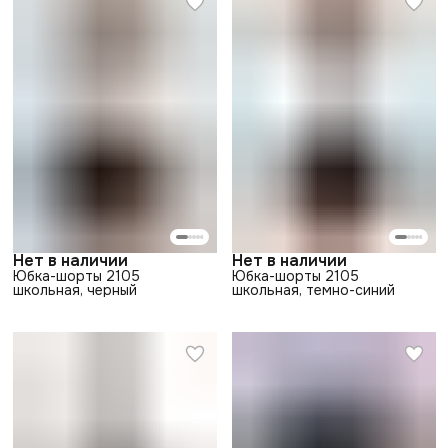
Нет в наличии
Нет в наличии
Юбка-шорты 2105
Юбка-шорты 2105
школьная, черный
школьная, темно-синий