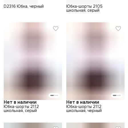
D2316 Юбка, черный
Юбка-шорты 2105
школьная, серый
Нет в наличии
Нет в наличии
Юбка-шорты 2112
Юбка-шорты 2112
школьная, серый
школьная, черный