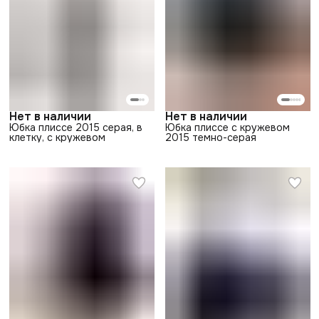
Нет в наличии
Нет в наличии
Юбка плиссе 2015 серая, в
Юбка плиссе с кружевом
клетку, с кружевом
2015 темно-серая