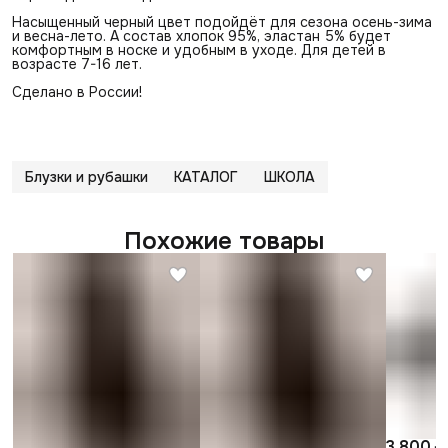
Насыщенный черный цвет подойдёт для сезона осень-зима
и весна-лето. А состав хлопок 95%, эластан 5% будет
комфортным в носке и удобным в уходе. Для детей в
возрасте 7-16 лет.
Сделано в России!
Блузки и рубашки
КАТАЛОГ
ШКОЛА
Похожие товары
3 800 ₽