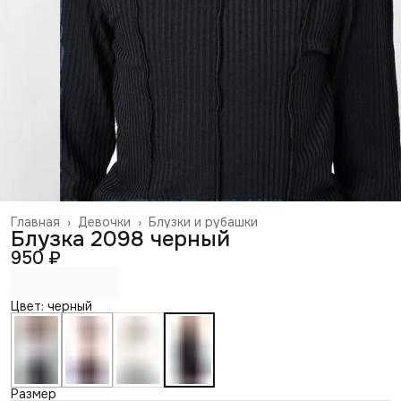
Главная
›
Девочки
›
Блузки и рубашки
Блузка 2098 черный
950 ₽
Цвет: черный
Размер