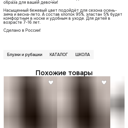
образа для вашей девочки!
Насыщенный бежевый цвет подойдёт для сезона осень-
зима и весна-лето. А состав хлопок 95%, эластан 5% будет
комфортным в носке и удобным в уходе. Для детей в
возрасте 7-16 лет.
Сделано в России!
Блузки и рубашки
КАТАЛОГ
ШКОЛА
Похожие товары