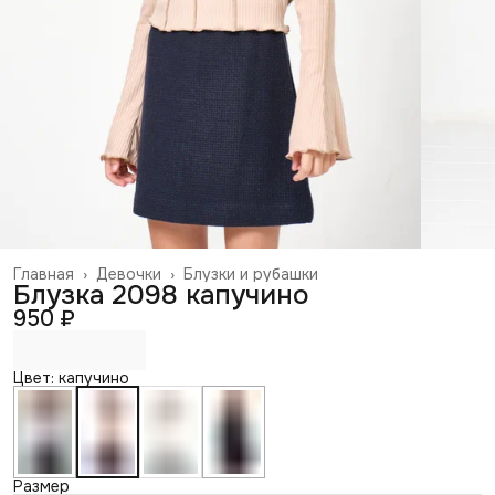
Главная
›
Девочки
›
Блузки и рубашки
Блузка 2098 капучино
950 ₽
Цвет: капучино
Размер