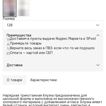
Размер
128
Преимущества
Доставим в пункты выдачи Яндекс Маркета и 5Post
Примерьте товары
Верните весь заказ в ПВЗ, если что-то не подошло
Оплата — картой или СБП
Доставка
О товаре
Характеристики
Нарядная трикотажная блузка предназначена для
школьной формы и выполнена из высококачественного
хлопкового материала с добавлением атласа. Блузка имеет
белый оттенок, который выглядит очень элегантно и