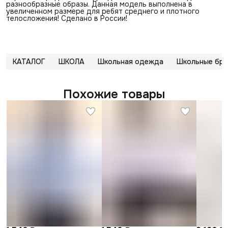
разнообразные образы. Данная модель выполнена в
увеличенном размере для ребят среднего и плотного
телосложения! Сделано в России!
КАТАЛОГ
ШКОЛА
Школьная одежда
Школьные брю
Похожие товары