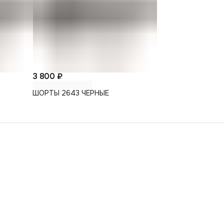
3 800 ₽
ШОРТЫ 2643 ЧЕРНЫЕ