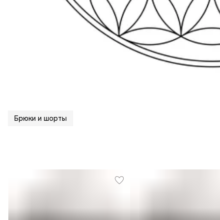
Брюки и шорты