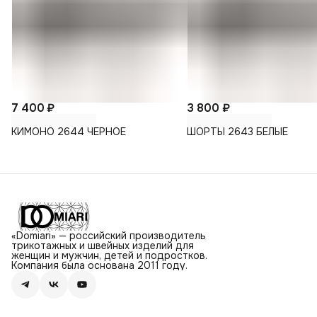
7 400 ₽
3 800 ₽
КИМОНО 2644 ЧЕРНОЕ
ШОРТЫ 2643 БЕЛЫЕ
«Domiari» — российский производитель
трикотажных и швейных изделий для
женщин и мужчин, детей и подростков.
Компания была основана 2011 году.