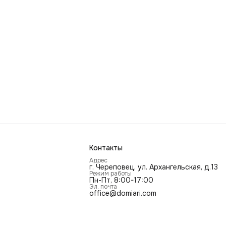
Контакты
Адрес
г. Череповец, ул. Архангельская, д.13
Режим работы
Пн-Пт, 8:00-17:00
Эл. почта
office@domiari.com