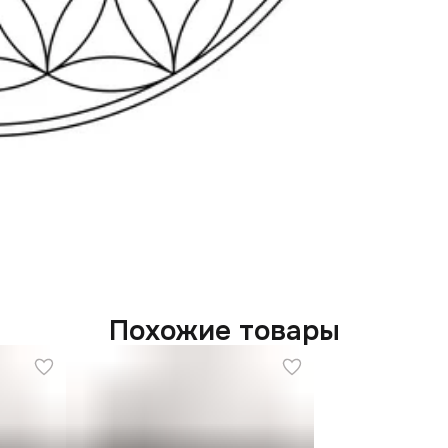
Похожие товары