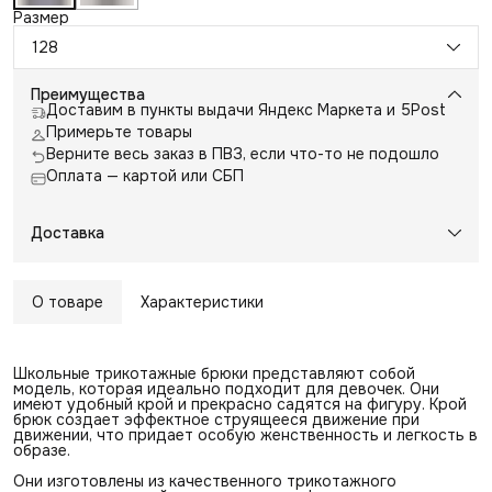
Размер
128
Преимущества
Доставим в пункты выдачи Яндекс Маркета и 5Post
Примерьте товары
Верните весь заказ в ПВЗ, если что-то не подошло
Оплата — картой или СБП
Доставка
О товаре
Характеристики
Школьные трикотажные брюки представляют собой
модель, которая идеально подходит для девочек. Они
имеют удобный крой и прекрасно садятся на фигуру. Крой
брюк создает эффектное струящееся движение при
движении, что придает особую женственность и легкость в
образе.
Они изготовлены из качественного трикотажного