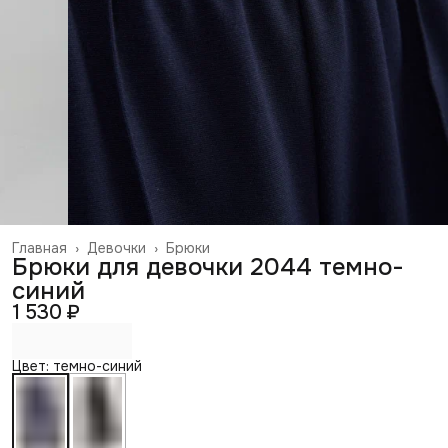
Главная
›
Девочки
›
Брюки
Брюки для девочки 2044 темно-
синий
1 530 ₽
Цвет: темно-синий