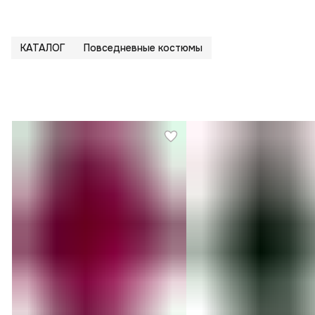
КАТАЛОГ
Повседневные костюмы