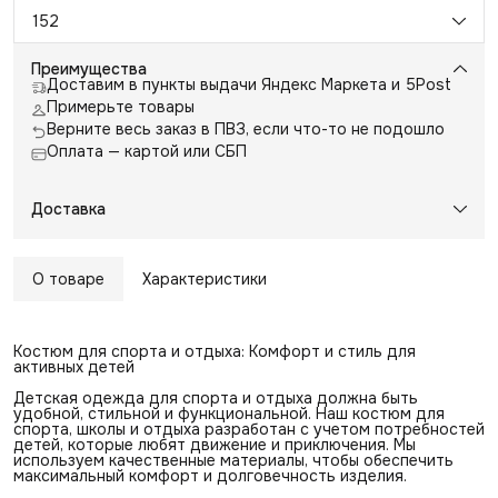
152
Преимущества
Доставим в пункты выдачи Яндекс Маркета и 5Post
Примерьте товары
Верните весь заказ в ПВЗ, если что-то не подошло
Оплата — картой или СБП
Доставка
О товаре
Характеристики
Костюм для спорта и отдыха: Комфорт и стиль для
активных детей
Детская одежда для спорта и отдыха должна быть
удобной, стильной и функциональной. Наш костюм для
спорта, школы и отдыха разработан с учетом потребностей
детей, которые любят движение и приключения. Мы
используем качественные материалы, чтобы обеспечить
максимальный комфорт и долговечность изделия.