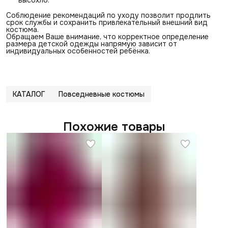
Соблюдение рекомендаций по уходу позволит продлить
срок службы и сохранить привлекательный внешний вид
костюма.
Обращаем Ваше внимание, что корректное определение
размера детской одежды напрямую зависит от
индивидуальных особенностей ребёнка.
КАТАЛОГ
Повседневные костюмы
Похожие товары