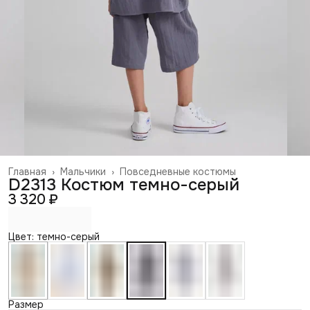
Главная
›
Мальчики
›
Повседневные костюмы
D2313 Костюм темно-серый
3 320 ₽
Цвет: темно-серый
Размер