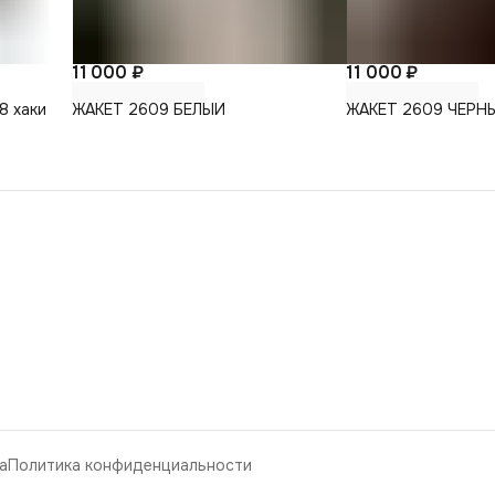
11 000 ₽
11 000 ₽
8 хаки
ЖАКЕТ 2609 БЕЛЫЙ
ЖАКЕТ 2609 ЧЕРН
а
Политика конфиденциальности