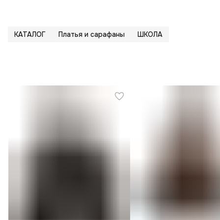
КАТАЛОГ
Платья и сарафаны
ШКОЛА