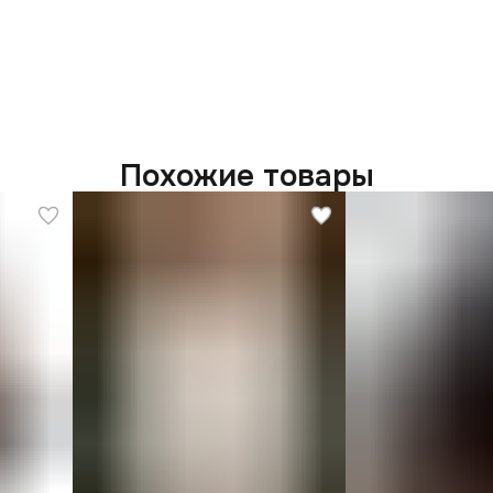
Похожие товары