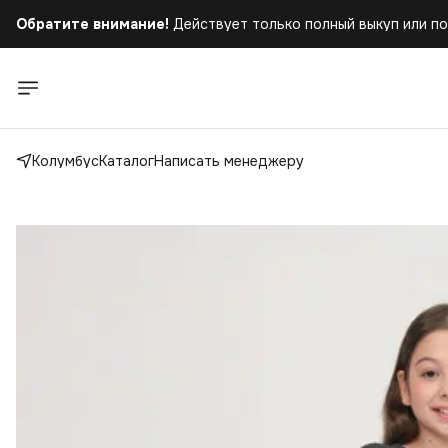
Обратите внимание!
Действует только полный выкуп или по
Колумбус
Каталог
Написать менеджеру