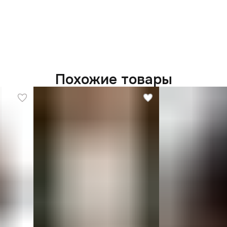
Похожие товары