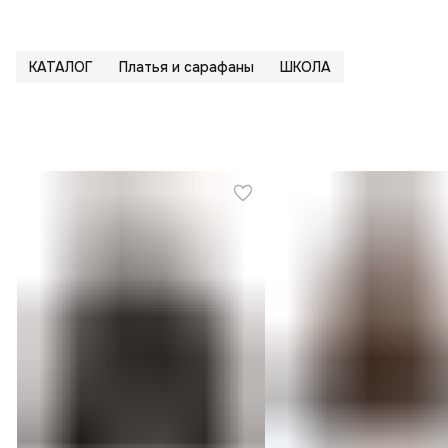
КАТАЛОГ
Платья и сарафаны
ШКОЛА