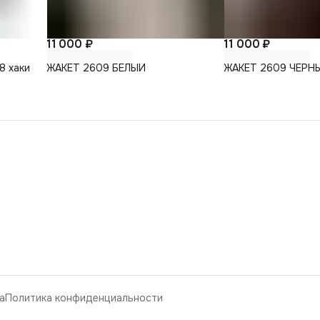
11 000 ₽
11 000 ₽
8 хаки
ЖАКЕТ 2609 БЕЛЫЙ
ЖАКЕТ 2609 ЧЕРН
а
Политика конфиденциальности