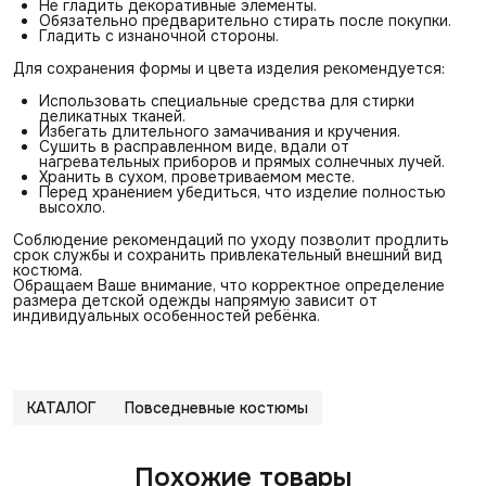
Не гладить декоративные элементы.
Обязательно предварительно стирать после покупки.
Гладить с изнаночной стороны.
Для сохранения формы и цвета изделия рекомендуется:
Использовать специальные средства для стирки
деликатных тканей.
Избегать длительного замачивания и кручения.
Сушить в расправленном виде, вдали от
нагревательных приборов и прямых солнечных лучей.
Хранить в сухом, проветриваемом месте.
Перед хранением убедиться, что изделие полностью
высохло.
Соблюдение рекомендаций по уходу позволит продлить
срок службы и сохранить привлекательный внешний вид
костюма.
Обращаем Ваше внимание, что корректное определение
размера детской одежды напрямую зависит от
индивидуальных особенностей ребёнка.
КАТАЛОГ
Повседневные костюмы
Похожие товары