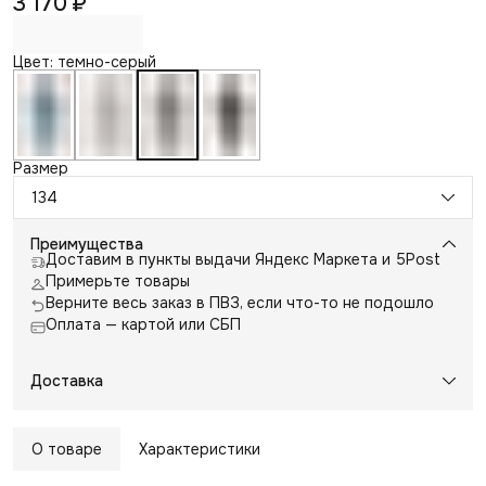
3 170 ₽
Цвет: темно-серый
Размер
134
Преимущества
Доставим в пункты выдачи Яндекс Маркета и 5Post
Примерьте товары
Верните весь заказ в ПВЗ, если что-то не подошло
Оплата — картой или СБП
Доставка
О товаре
Характеристики