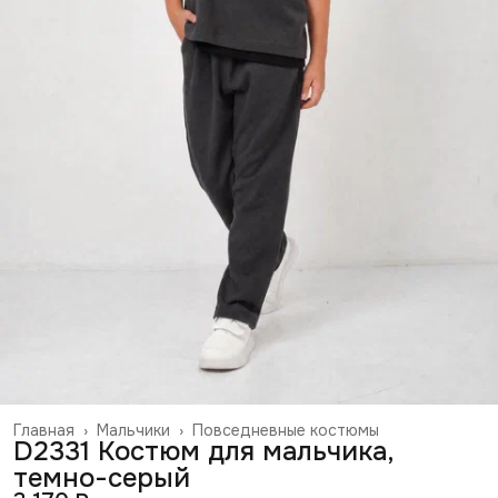
Главная
›
Мальчики
›
Повседневные костюмы
D2331 Костюм для мальчика,
темно-серый