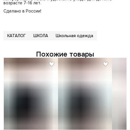
возрасте 7-16 лет.
Сделано в России!
КАТАЛОГ
ШКОЛА
Школьная одежда
Похожие товары