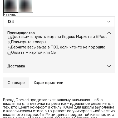
Размер
134
Преимущества
Доставим в пункты выдачи Яндекс Маркета и 5Post
Примерьте товары
Верните весь заказ в ПВЗ, если что-то не подошло
Оплата — картой или СБП
Доставка
О товаре
Характеристики
Бренд Domiari представляет вашему вниманию - юбка
школьная для девочки на резинке – идеальное решение для
тех, кто ценит комфорт и стиль. Юбка для школы выполнена
в классическом стиле, что делает ее универсальной частью
школьного гардероба. Миди длина придает ей изящности, а