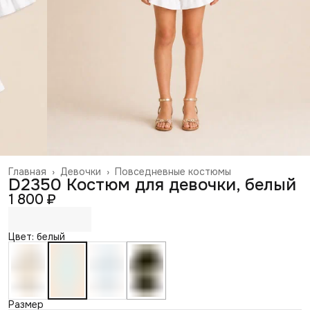
Главная
›
Девочки
›
Повседневные костюмы
D2350 Костюм для девочки, белый
1 800 ₽
Цвет: белый
Размер