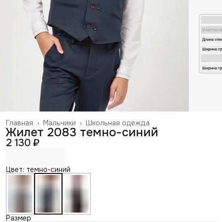
Главная
›
Мальчики
›
Школьная одежда
Жилет 2083 темно-синий
2 130 ₽
Цвет: темно-синий
Размер