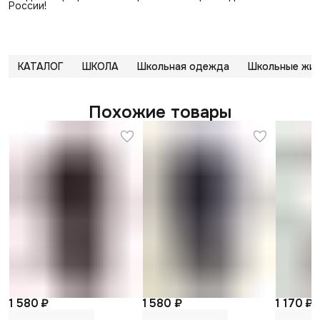
России!
КАТАЛОГ
ШКОЛА
Школьная одежда
Школьные жил
Похожие товары
1 580 ₽
1 580 ₽
1 170 ₽