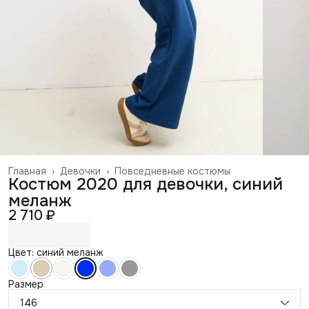
Главная
›
Девочки
›
Повседневные костюмы
Костюм 2020 для девочки, синий
меланж
2 710 ₽
Цвет: синий меланж
Размер
146