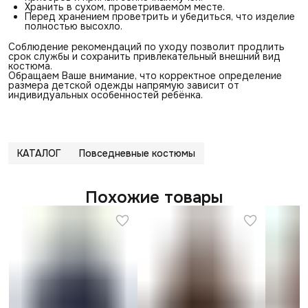
Хранить в сухом, проветриваемом месте.
Перед хранением проветрить и убедиться, что изделие
полностью высохло.
Соблюдение рекомендаций по уходу позволит продлить
срок службы и сохранить привлекательный внешний вид
костюма.
Обращаем Ваше внимание, что корректное определение
размера детской одежды напрямую зависит от
индивидуальных особенностей ребёнка.
КАТАЛОГ
Повседневные костюмы
Похожие товары