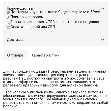
Преимущества
Доставим в пункты выдачи Яндекс Маркета и 5Post
Примерьте товары
Верните весь заказ в ПВЗ, если что-то не подошло
Оплата — картой или СБП
Доставка
О товаре
Характеристики
Для настоящей модницы! Представляем вашему вниманию
новую коллекцию одежды для спорта и отдыха для
девочек! Наш костюм из свитшота и брюк сочетает в себе
стиль, комфорт и высокое качество материалов, что
делает его идеальным выбором для активной девочки.
Этот костюм выполнен из дышащего материала, который
обеспечивает отличную циркуляцию воздуха и комфорт во
время занятий спортом. Уникальный дизайн с бантами
делает этот костюм стильным и модным, понравится любой
девочке.