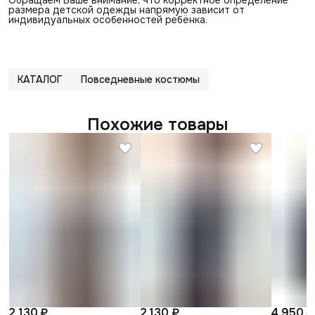
размера детской одежды напрямую зависит от
индивидуальных особенностей ребёнка.
КАТАЛОГ
Повседневные костюмы
Похожие товары
2 130 ₽
2 130 ₽
4 950 ₽