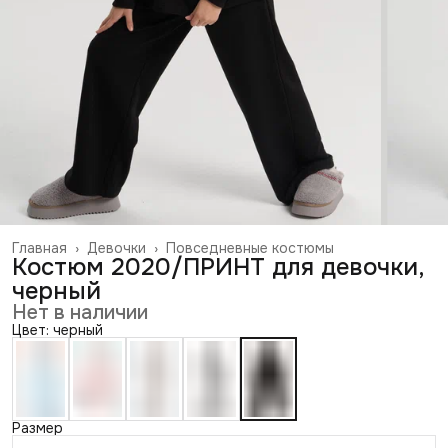
Главная
›
Девочки
›
Повседневные костюмы
Костюм 2020/ПРИНТ для девочки,
черный
Нет в наличии
Цвет: черный
Размер