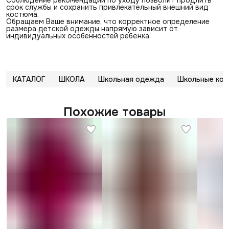
срок службы и сохранить привлекательный внешний вид
костюма.
Обращаем Ваше внимание, что корректное определение
размера детской одежды напрямую зависит от
индивидуальных особенностей ребёнка.
КАТАЛОГ
ШКОЛА
Школьная одежда
Школьные кос
Похожие товары