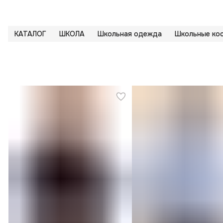
КАТАЛОГ
ШКОЛА
Школьная одежда
Школьные ко