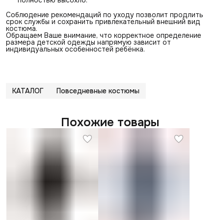
Соблюдение рекомендаций по уходу позволит продлить
срок службы и сохранить привлекательный внешний вид
костюма.
Обращаем Ваше внимание, что корректное определение
размера детской одежды напрямую зависит от
индивидуальных особенностей ребёнка.
КАТАЛОГ
Повседневные костюмы
Похожие товары