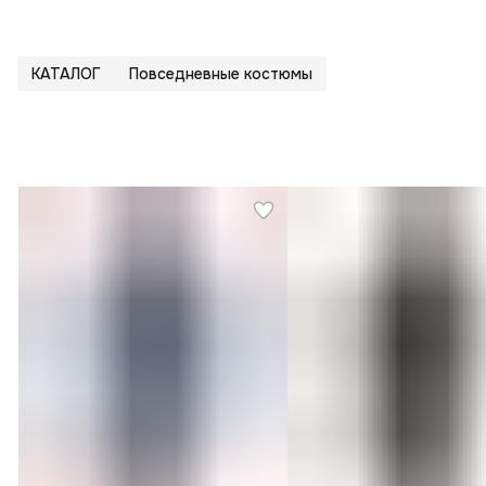
КАТАЛОГ
Повседневные костюмы