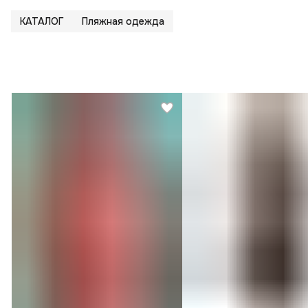
КАТАЛОГ
Пляжная одежда