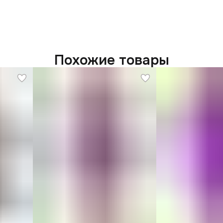
Похожие товары