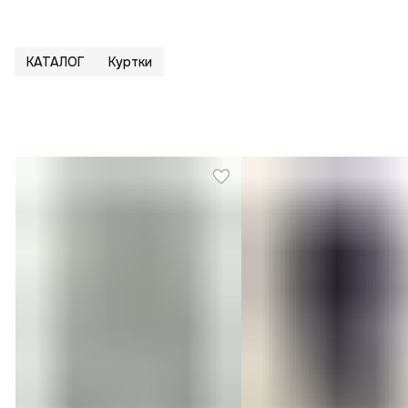
КАТАЛОГ
Куртки