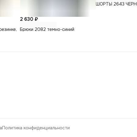
ШОРТЫ 2643 ЧЕР
2 630 ₽
резинке,
Брюки 2082 темно-синий
а
Политика конфиденциальности