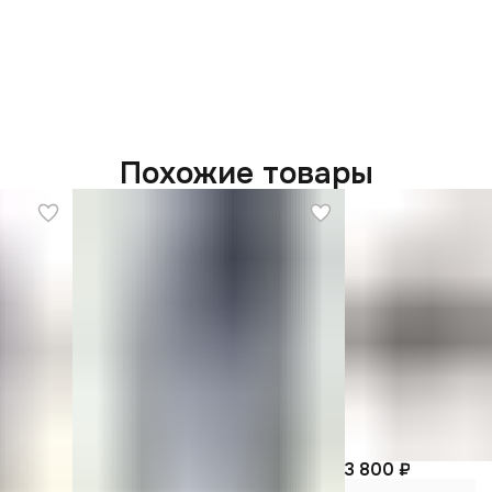
Похожие товары
3 800 ₽