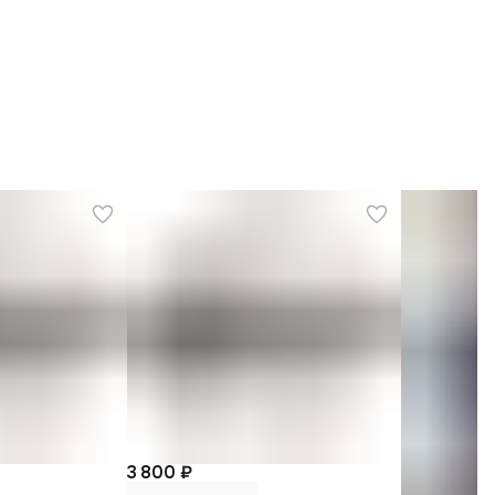
3 800 ₽