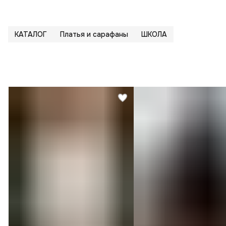
КАТАЛОГ
Платья и сарафаны
ШКОЛА