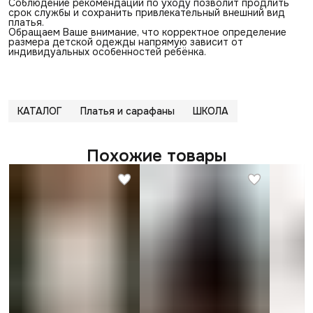
Соблюдение рекомендаций по уходу позволит продлить
срок службы и сохранить привлекательный внешний вид
платья.
Обращаем Ваше внимание, что корректное определение
размера детской одежды напрямую зависит от
индивидуальных особенностей ребёнка.
КАТАЛОГ
Платья и сарафаны
ШКОЛА
Похожие товары