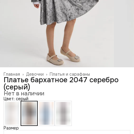
Главная
›
Девочки
›
Платья и сарафаны
Платье бархатное 2047 серебро
(серый)
Нет в наличии
Цвет: серый
Размер