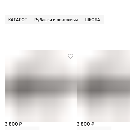
КАТАЛОГ
Рубашки и лонгсливы
ШКОЛА
3 800 ₽
3 800 ₽