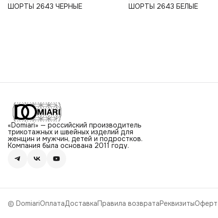
ШОРТЫ 2643 ЧЕРНЫЕ
ШОРТЫ 2643 БЕЛЫЕ
«Domiari» — российский производитель
трикотажных и швейных изделий для
женщин и мужчин, детей и подростков.
Компания была основана 2011 году.
© Domiari
Оплата
Доставка
Правила возврата
Реквизиты
Оферт