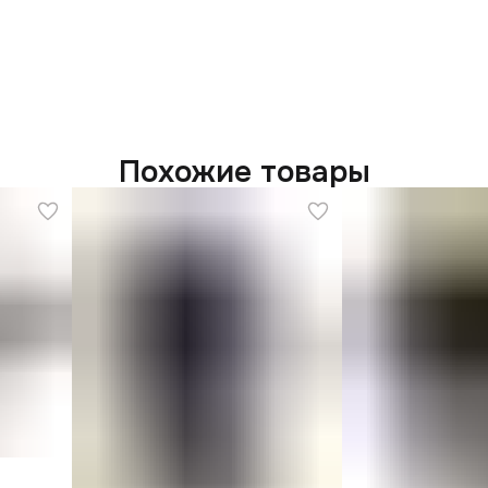
Похожие товары