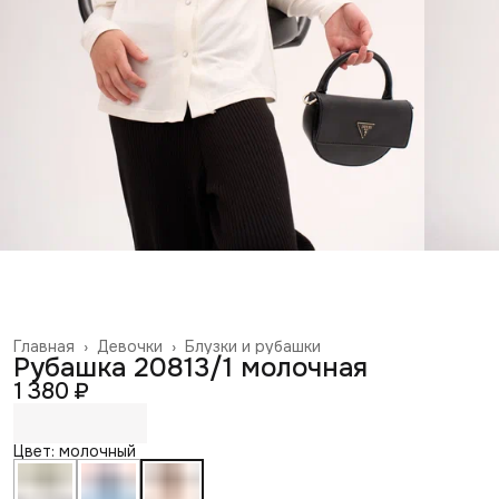
Главная
›
Девочки
›
Блузки и рубашки
Рубашка 20813/1 молочная
1 380 ₽
Цвет: молочный