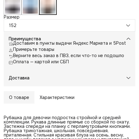
Размер
152
Преимущества
Доставим в пункты выдачи Яндекс Маркета и 5Post
Примерьте товары
Верните весь заказ в ПВЗ, если что-то не подошло
Оплата — картой или СБП
Доставка
О товаре
Характеристики
Рубашка для девочки подростка стройной и средней
комплекции. Рукава длинные прямые со сборкой по окату.
Застежка спереди на планку с перламутровыми кнопками.
Рубашка трикотажная, школьная, повседневная,
приталенная. Стильная красивая блуза на осень, весну,