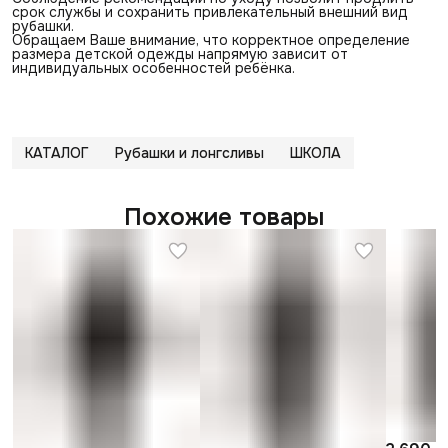
срок службы и сохранить привлекательный внешний вид
рубашки.
Обращаем Ваше внимание, что корректное определение
размера детской одежды напрямую зависит от
индивидуальных особенностей ребёнка.
КАТАЛОГ
Рубашки и лонгсливы
ШКОЛА
Похожие товары