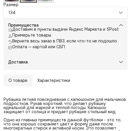
Размер
134
Преимущества
Доставим в пункты выдачи Яндекс Маркета и 5Post
Примерьте товары
Верните весь заказ в ПВЗ, если что-то не подошло
Оплата — картой или СБП
Доставка
О товаре
Характеристики
Рубашка летняя повседневная с капюшоном для мальчиков
подростков. Рукав короткий, что делает рубашку
идеальной для жаркой и теплой погоды. Капюшон
защищает от солнца и придает рубашке стильный вид.
Одно из главных преимуществ данной футболки - это то,
что она хорошо сохраняет цвет и форму даже после
многократных стирок и активной носки. Это позволяет