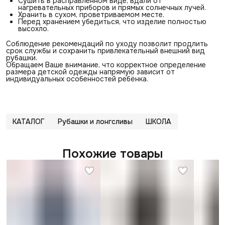
Сушить в расправленном виде, вдали от
нагревательных приборов и прямых солнечных лучей.
Хранить в сухом, проветриваемом месте.
Перед хранением убедиться, что изделие полностью
высохло.
Соблюдение рекомендаций по уходу позволит продлить
срок службы и сохранить привлекательный внешний вид
рубашки.
Обращаем Ваше внимание, что корректное определение
размера детской одежды напрямую зависит от
индивидуальных особенностей ребёнка.
КАТАЛОГ
Рубашки и лонгсливы
ШКОЛА
Похожие товары