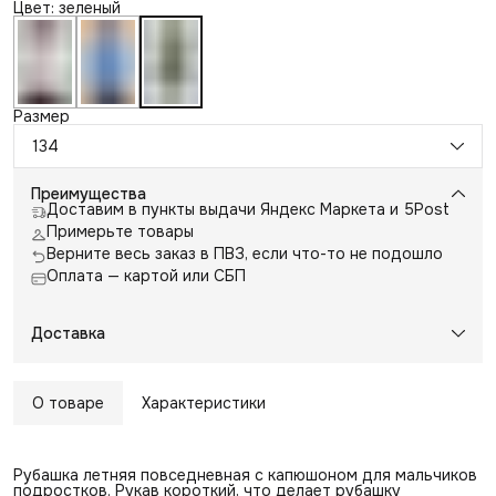
Цвет: зеленый
Размер
134
Преимущества
Доставим в пункты выдачи Яндекс Маркета и 5Post
Примерьте товары
Верните весь заказ в ПВЗ, если что-то не подошло
Оплата — картой или СБП
Доставка
О товаре
Характеристики
Рубашка летняя повседневная с капюшоном для мальчиков
подростков. Рукав короткий, что делает рубашку