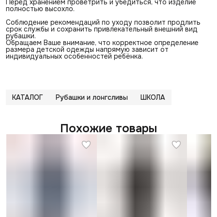
Перед хранением проветрить и убедиться, что изделие
полностью высохло.
Соблюдение рекомендаций по уходу позволит продлить
срок службы и сохранить привлекательный внешний вид
рубашки.
Обращаем Ваше внимание, что корректное определение
размера детской одежды напрямую зависит от
индивидуальных особенностей ребёнка.
КАТАЛОГ
Рубашки и лонгсливы
ШКОЛА
Похожие товары