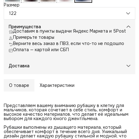
Размер
122
Преимущества
Доставим в пункты выдачи Яндекс Маркета и 5Post
Примерьте товары
Верните весь заказ в ПВЗ, если что-то не подошло
Оплата — картой или СБП
Доставка
О товаре
Характеристики
Представляем вашему вниманию рубашку в клетку для
мальчиков, которая сочетает в себе стиль, комфорт и
высокое качество материалов, что делает её идеальным
выбором для каждого юного джентльмена.
Рубашки выполнены из дышащего материала, который
обеспечивает комфорт в течение всего дня. Уникальный
дизайн делает каждую рубашку стильной и модной, что