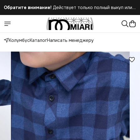
Обратите внимание!
Действует только полный выкуп или
полный отказ при получении заказа
Колумбус
Каталог
Написать менеджеру