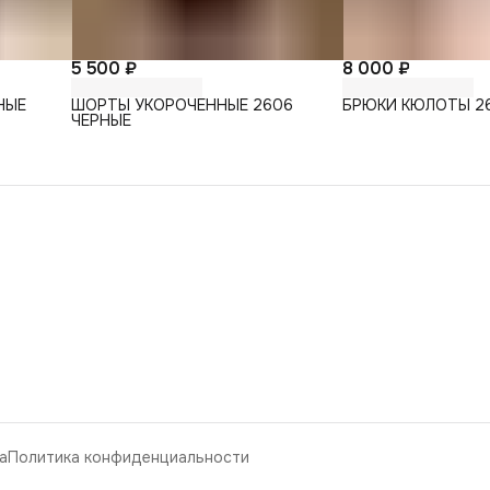
5 500 ₽
8 000 ₽
НЫЕ
ШОРТЫ УКОРОЧЕННЫЕ 2606
БРЮКИ КЮЛОТЫ 26
ЧЕРНЫЕ
а
Политика конфиденциальности