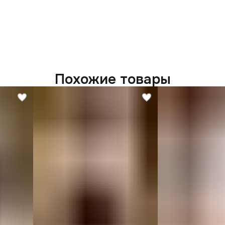
Похожие товары