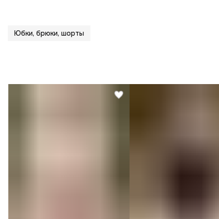
Юбки, брюки, шорты