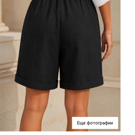
Еще фотографии