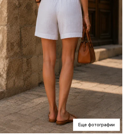
Еще фотографии