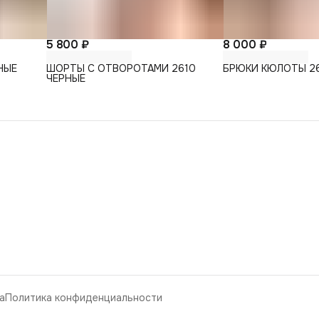
5 800 ₽
8 000 ₽
НЫЕ
ШОРТЫ С ОТВОРОТАМИ 2610
БРЮКИ КЮЛОТЫ 26
ЧЕРНЫЕ
а
Политика конфиденциальности