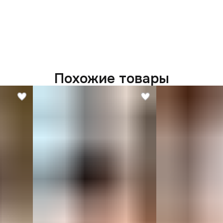
Похожие товары