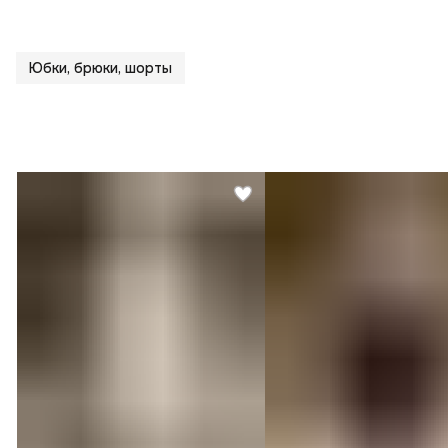
Юбки, брюки, шорты