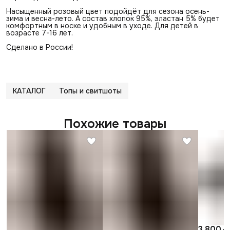
Насыщенный розовый цвет подойдёт для сезона осень-
зима и весна-лето. А состав хлопок 95%, эластан 5% будет
комфортным в носке и удобным в уходе. Для детей в
возрасте 7-16 лет.
Сделано в России!
КАТАЛОГ
Топы и свитшоты
Похожие товары
3 800 ₽