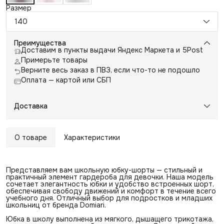
Размер
140
Преимущества
Доставим в пункты выдачи Яндекс Маркета и 5Post
Примерьте товары
Верните весь заказ в ПВЗ, если что-то не подошло
Оплата — картой или СБП
Доставка
О товаре
Характеристики
Представляем вам школьную юбку-шорты — стильный и
практичный элемент гардероба для девочки. Наша модель
сочетает элегантность юбки и удобство встроенных шорт,
обеспечивая свободу движений и комфорт в течение всего
учебного дня. Отличный выбор для подростков и младших
школьниц от бренда Domiari.
Юбка в школу выполнена из мягкого, дышащего трикотажа,