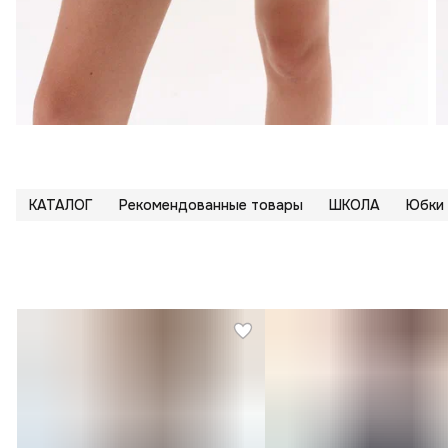
КАТАЛОГ
Рекомендованные товары
ШКОЛА
Юбки