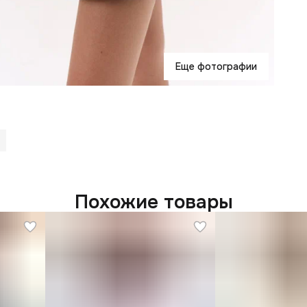
Еще фотографии
Похожие товары