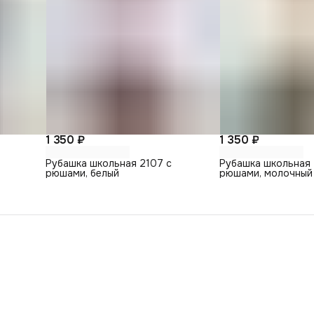
1 350 ₽
1 350 ₽
Рубашка школьная 2107 с
Рубашка школьная 
рюшами, белый
рюшами, молочный