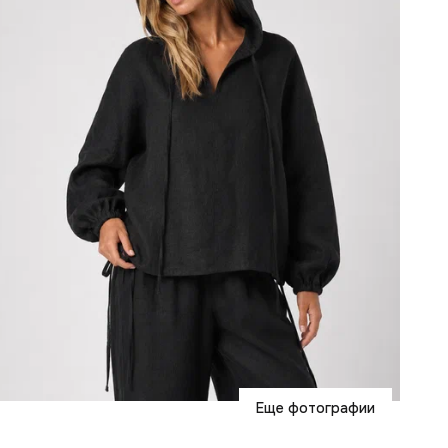
Еще фотографии