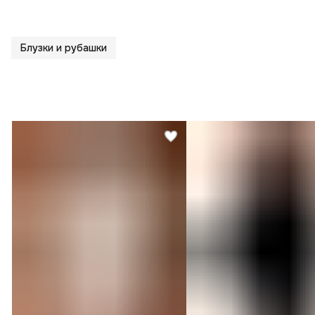
Блузки и рубашки