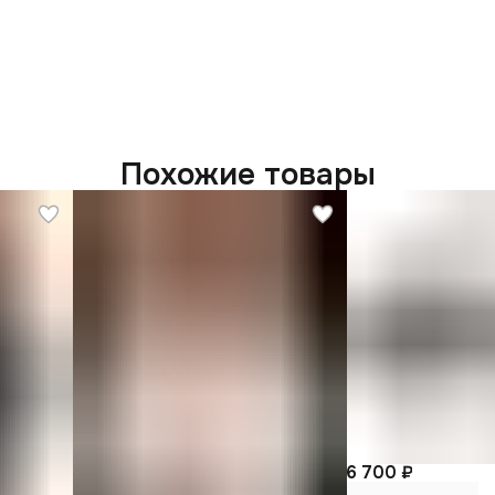
Похожие товары
6 700 ₽