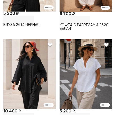
5 200 ₽
6 700 ₽
БЛУЗА 2614 ЧЕРНАЯ
КОФТА С РАЗРЕЗАМИ 2620
БЕЛАЯ
10 400 ₽
5 200 ₽