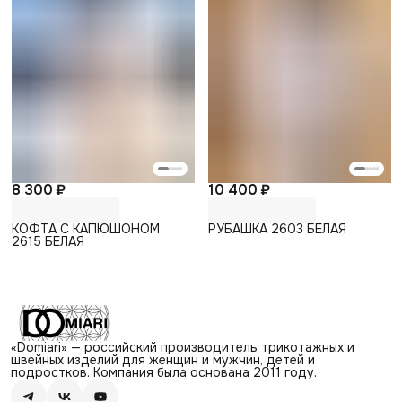
8 300 ₽
10 400 ₽
КОФТА С КАПЮШОНОМ
РУБАШКА 2603 БЕЛАЯ
2615 БЕЛАЯ
«Domiari» — российский производитель трикотажных и
швейных изделий для женщин и мужчин, детей и
подростков. Компания была основана 2011 году.