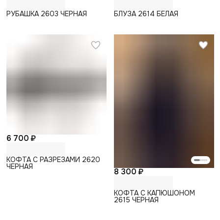
РУБАШКА 2603 ЧЕРНАЯ
БЛУЗА 2614 БЕЛАЯ
6 700 ₽
КОФТА С РАЗРЕЗАМИ 2620
ЧЕРНАЯ
8 300 ₽
КОФТА С КАПЮШОНОМ
2615 ЧЕРНАЯ