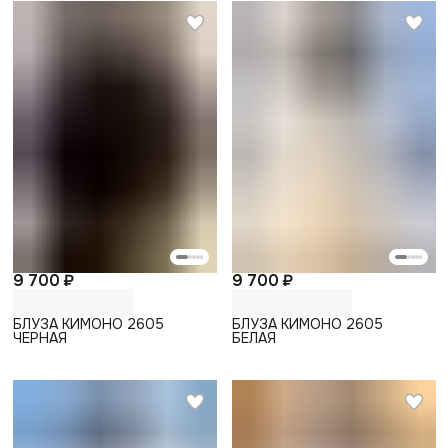
9 700 ₽
9 700 ₽
БЛУЗА КИМОНО 2605
БЛУЗА КИМОНО 2605
ЧЕРНАЯ
БЕЛАЯ