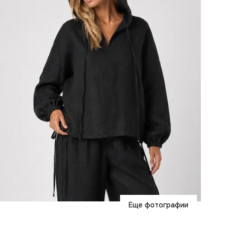
Еще фотографии