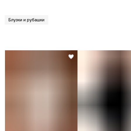
Блузки и рубашки