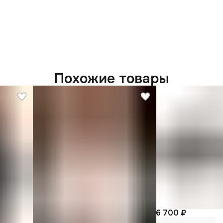
Похожие товары
6 700 ₽