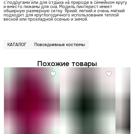
с подругами или для отдыха на природе в семейном кругу
и вместо пижамы для сна. Модель пинтерест имеет
обширную размерную сетку. Яркий, легкий и очень мягкий
подходит для круглогодичного использования теплой
весной или прохладной осенью и зимой.
КАТАЛОГ
Повседневные костюмы
Похожие товары